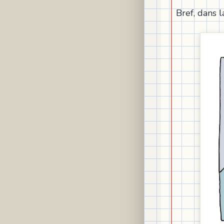
Bref, dans l