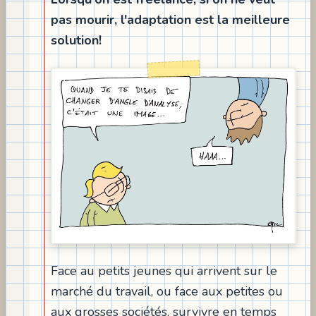
pas mourir, l'adaptation est la meilleure
solution!
Face au petits jeunes qui arrivent sur le
marché du travail, ou face aux petites ou
aux grosses sociétés, survivre en temps