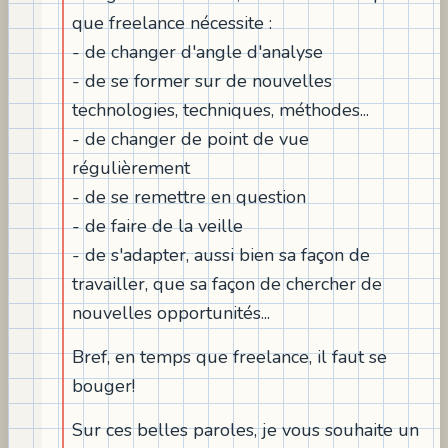
que freelance nécessite :
- de changer d'angle d'analyse
- de se former sur de nouvelles
technologies, techniques, méthodes...
- de changer de point de vue
régulièrement
- de se remettre en question
- de faire de la veille
- de s'adapter, aussi bien sa façon de
travailler, que sa façon de chercher de
nouvelles opportunités...
Bref, en temps que freelance, il faut se
bouger!
Sur ces belles paroles, je vous souhaite un