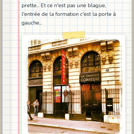
prette... Et ce n'est pas une blague,
l'entrée de la formation c'est la porte à
gauche...