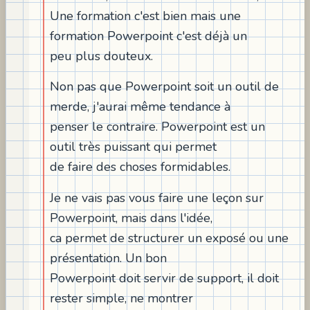
Une formation c'est bien mais une
formation Powerpoint c'est déjà un
peu plus douteux.
Non pas que Powerpoint soit un outil de
merde, j'aurai même tendance à
penser le contraire. Powerpoint est un
outil très puissant qui permet
de faire des choses formidables.
Je ne vais pas vous faire une leçon sur
Powerpoint, mais dans l'idée,
ca permet de structurer un exposé ou une
présentation. Un bon
Powerpoint doit servir de support, il doit
rester simple, ne montrer