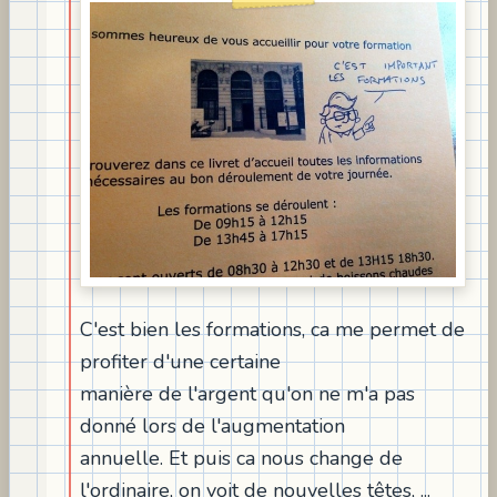
C'est bien les formations, ca me permet de
profiter d'une certaine
manière de l'argent qu'on ne m'a pas
donné lors de l'augmentation
annuelle. Et puis ca nous change de
l'ordinaire, on voit de nouvelles têtes, ...