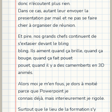
donc n'écoutent plus rien.
Dans ce cas, autant leur envoyer la
presentation par mail et ne pas se faire
chier à organiser de réunion.
Et pire, nos grands chefs continuent de
s'extasier devant le bling
bling. Ils aiment quand ça brille, quand ça
bouge, quand ça fait pouet
pouet, quand il y a des camemberts en 3D
animés.
Alors moi je m'en fous, je dors à moitié
parce que Powerpoint je
connais déjà, mais interieurement je rigole.
Surtout que le lieu de la formation s'y