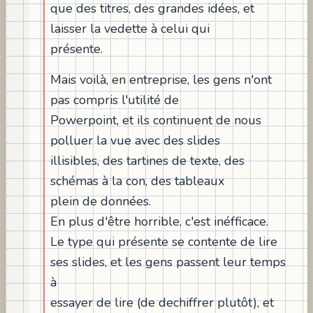
que des titres, des grandes idées, et
laisser la vedette à celui qui
présente.
Mais voilà, en entreprise, les gens n'ont
pas compris l'utilité de
Powerpoint, et ils continuent de nous
polluer la vue avec des slides
illisibles, des tartines de texte, des
schémas à la con, des tableaux
plein de données.
En plus d'être horrible, c'est inéfficace.
Le type qui présente se contente de lire
ses slides, et les gens passent leur temps
à
essayer de lire (de dechiffrer plutôt), et