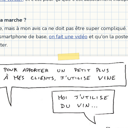
a marche ?
, mais à mon avis ca ne doit pas être super compliqué.
 smartphone de base,
on fait une vidéo
et qu'on la poste
ter.