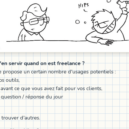
en servir quand on est freelance ?
e propose un certain nombre d'usages potentiels :
s outils,
avant ce que vous avez fait pour vos clients,
e question / réponse du jour
 trouver d'autres.