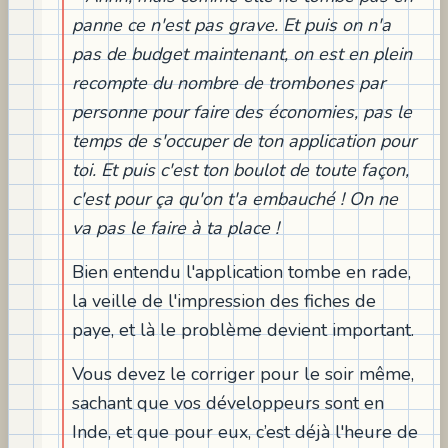
panne ce n'est pas grave. Et puis on n'a
pas de budget maintenant, on est en plein
recompte du nombre de trombones par
personne pour faire des économies, pas le
temps de s'occuper de ton application pour
toi. Et puis c'est ton boulot de toute façon,
c'est pour ça qu'on t'a embauché ! On ne
va pas le faire à ta place !
Bien entendu l'application tombe en rade,
la veille de l'impression des fiches de
paye, et là le problème devient important.
Vous devez le corriger pour le soir même,
sachant que vos développeurs sont en
Inde, et que pour eux, c’est déjà l'heure de