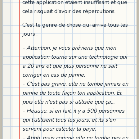
cette application étaient insuffisant et que
cela risquait d’avoir des répercutions.
C’est le genre de chose qui arrive tous les
jours :
- Attention, je vous préviens que mon
application tourne sur une technologie qui
a 20 ans et que plus personne ne sait
corriger en cas de panne.
- C'est pas grave, elle ne tombe jamais en
panne de toute façon ton application. Et
puis elle n'est pas si utilisée que ça…
- Heuuuu, si en fait, il y a 500 personnes
qui l'utilisent tous les jours, et ils s'en
servent pour calculer la paye.
- Ahhh, mais comme elle ne tombe pas en