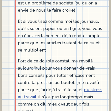
est un problème de société (ou qu'on a
envie de nous le faire croire)
Et si vous lisez comme moi les journaux,
qu'ils soient papier ou en ligne, vous vous
en étiez certainement déjà rendu compte,
parce que les articles traitant de ce sujet
se multiplient.
Fort de ce double constat, me revoilà
aujourd'hui pour vous donner de vrais
bons conseils pour lutter efficacement
contre la pression au boulot. (me revoilà
parce que j'ai déjà traité le sujet
du stress
au travail
il n'y a pas longtemps, mais
comme on dit, mieux vaut deux fois