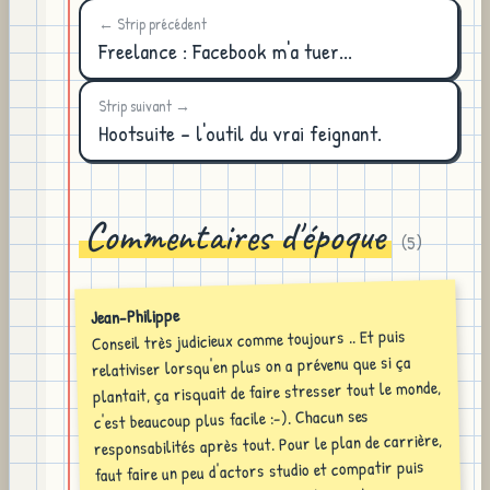
← Strip précédent
Freelance : Facebook m'a tuer...
Strip suivant →
Hootsuite - l'outil du vrai feignant.
Commentaires d'époque
(
5
)
Jean-Philippe
Conseil très judicieux comme toujours .. Et puis
relativiser lorsqu'en plus on a prévenu que si ça
plantait, ça risquait de faire stresser tout le monde,
c'est beaucoup plus facile :-). Chacun ses
responsabilités après tout. Pour le plan de carrière,
faut faire un peu d'actors studio et compatir puis