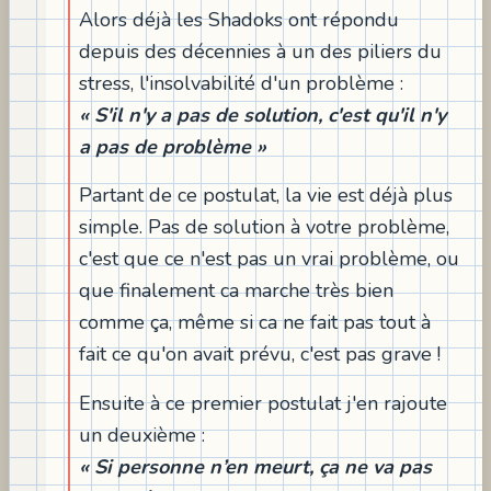
Alors déjà les Shadoks ont répondu
depuis des décennies à un des piliers du
stress, l'insolvabilité d'un problème :
« S'il n'y a pas de solution, c'est qu'il n'y
a pas de problème »
Partant de ce postulat, la vie est déjà plus
simple. Pas de solution à votre problème,
c'est que ce n'est pas un vrai problème, ou
que finalement ca marche très bien
comme ça, même si ca ne fait pas tout à
fait ce qu'on avait prévu, c'est pas grave !
Ensuite à ce premier postulat j'en rajoute
un deuxième :
« Si personne n’en meurt, ça ne va pas