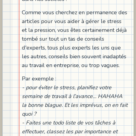
Comme vous cherchez en permanence des
articles pour vous aider à gérer le stress
et la pression, vous êtes certainement déjà
tombé sur tout un tas de conseils
d'experts, tous plus experts les uns que
les autres, conseils bien souvent inadaptés
au travail en entreprise, ou trop vagues.
Par exemple :
- pour éviter le stress, planifiez votre
semaine de travail à l’avance… HAHAHA
la bonne blague. Et les imprévus, on en fait
quoi ?
- Faites une todo liste de vos tâches à
effectuer, classez les par importance et