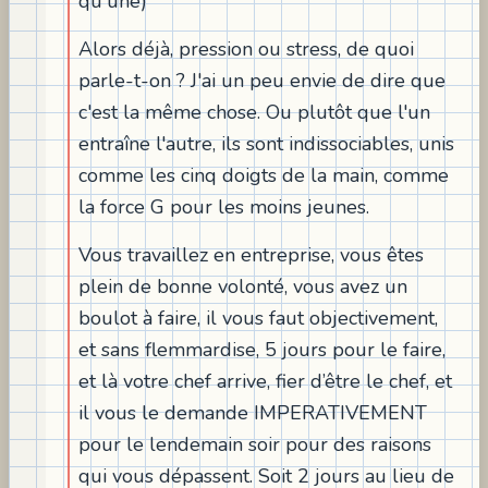
qu'une)
Alors déjà, pression ou stress, de quoi
parle-t-on ? J'ai un peu envie de dire que
c'est la même chose. Ou plutôt que l'un
entraîne l'autre, ils sont indissociables, unis
comme les cinq doigts de la main, comme
la force G pour les moins jeunes.
Vous travaillez en entreprise, vous êtes
plein de bonne volonté, vous avez un
boulot à faire, il vous faut objectivement,
et sans flemmardise, 5 jours pour le faire,
et là votre chef arrive, fier d’être le chef, et
il vous le demande IMPERATIVEMENT
pour le lendemain soir pour des raisons
qui vous dépassent. Soit 2 jours au lieu de