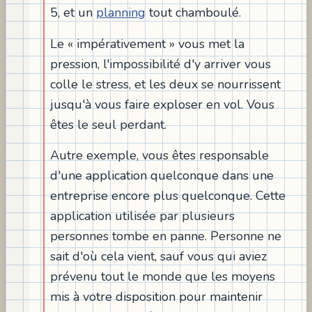
5, et un
planning
tout chamboulé.
Le « impérativement » vous met la
pression, l'impossibilité d'y arriver vous
colle le stress, et les deux se nourrissent
jusqu'à vous faire exploser en vol. Vous
êtes le seul perdant.
Autre exemple, vous êtes responsable
d'une application quelconque dans une
entreprise encore plus quelconque. Cette
application utilisée par plusieurs
personnes tombe en panne. Personne ne
sait d'où cela vient, sauf vous qui aviez
prévenu tout le monde que les moyens
mis à votre disposition pour maintenir