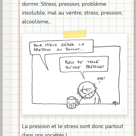
dormir. Stress, pression, problème
insoluble, mal au ventre, stress, pression,
alcoolisme...
La pression et le stress sont donc partout
dans nos sociétés !