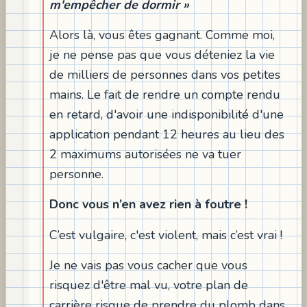
m'empêcher de dormir »
Alors là, vous êtes gagnant. Comme moi,
je ne pense pas que vous déteniez la vie
de milliers de personnes dans vos petites
mains. Le fait de rendre un compte rendu
en retard, d'avoir une indisponibilité d'une
application pendant 12 heures au lieu des
2 maximums autorisées ne va tuer
personne.
Donc vous n’en avez rien à foutre !
C’est vulgaire, c'est violent, mais c’est vrai !
Je ne vais pas vous cacher que vous
risquez d'être mal vu, votre plan de
carrière risque de prendre du plomb dans