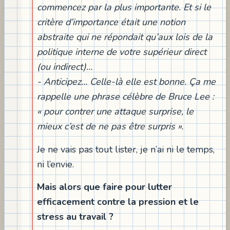
commencez par la plus importante. Et si le
critère d’importance était une notion
abstraite qui ne répondait qu’aux lois de la
politique interne de votre supérieur direct
(ou indirect)…
- Anticipez… Celle-là elle est bonne. Ça me
rappelle une phrase célèbre de Bruce Lee :
« pour contrer une attaque surprise, le
mieux c’est de ne pas être surpris ».
Je ne vais pas tout lister, je n’ai ni le temps,
ni l’envie.
Mais alors que faire pour lutter
efficacement contre la pression et le
stress au travail ?