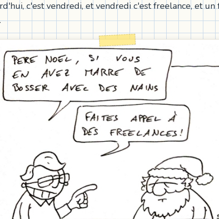
rd'hui, c'est vendredi, et vendredi c'est freelance, et un
.