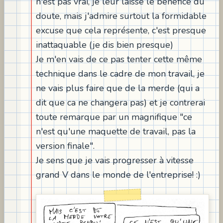
n'est pas vrai, je leur laisse le bénéfice du
doute, mais j'admire surtout la formidable
excuse que cela représente, c'est presque
inattaquable (je dis bien presque)
Je m'en vais de ce pas tenter cette même
technique dans le cadre de mon travail, je
ne vais plus faire que de la merde (qui a
dit que ca ne changera pas) et je contrerai
toute remarque par un magnifique "ce
n'est qu'une maquette de travail, pas la
version finale".
Je sens que je vais progresser à vitesse
grand V dans le monde de l'entreprise! :)