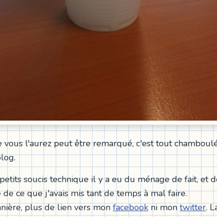
vous l'aurez peut être remarqué, c'est tout chamboulé
log.
petits soucis technique il y a eu du ménage de fait, et 
 de ce que j'avais mis tant de temps à mal faire.
nière, plus de lien vers mon
facebook
ni mon
twitter
. L