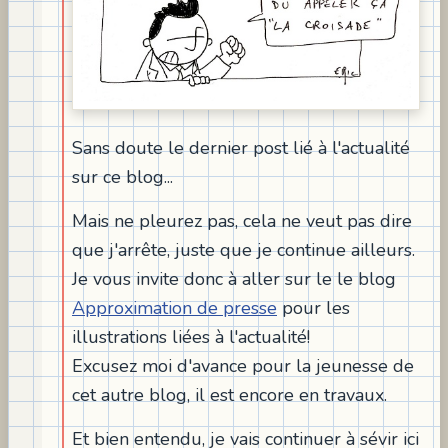
Sans doute le dernier post lié à l'actualité
sur ce blog...
Mais ne pleurez pas, cela ne veut pas dire
que j'arrête, juste que je continue ailleurs.
Je vous invite donc à aller sur le le blog
Approximation de presse
pour les
illustrations liées à l'actualité!
Excusez moi d'avance pour la jeunesse de
cet autre blog, il est encore en travaux.
Et bien entendu, je vais continuer à sévir ici