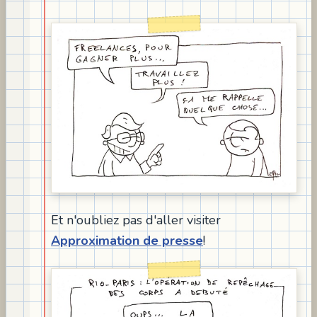
Et n'oubliez pas d'aller visiter
Approximation de presse
!