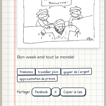
Bon week end tout le monde!
gagner de l'argent
travailler plus
freelance
approximation de presse
Partager :
Facebook
X
Copier le lien