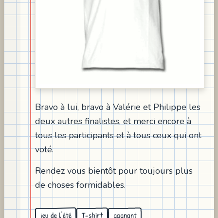
Bravo à lui, bravo à Valérie et Philippe les
deux autres finalistes, et merci encore à
tous les participants et à tous ceux qui ont
voté.
Rendez vous bientôt pour toujours plus
de choses formidables.
jeu de l'été
gagnant
T-shirt