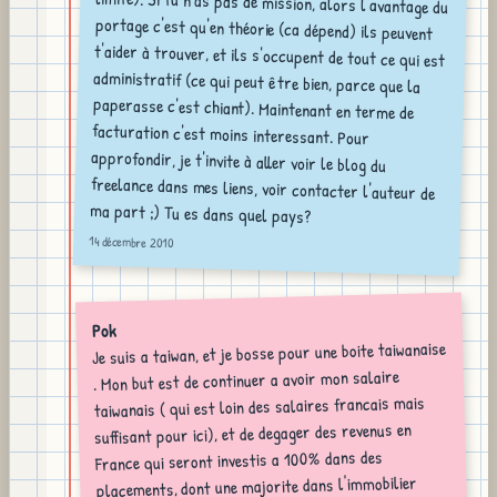
ma part ;) Tu es dans quel pays?
14 décembre 2010
Pok
Je suis a taiwan, et je bosse pour une boite taiwanaise
. Mon but est de continuer a avoir mon salaire
taiwanais ( qui est loin des salaires francais mais
suffisant pour ici), et de degager des revenus en
France qui seront investis a 100% dans des
placements, dont une majorite dans l'immobilier