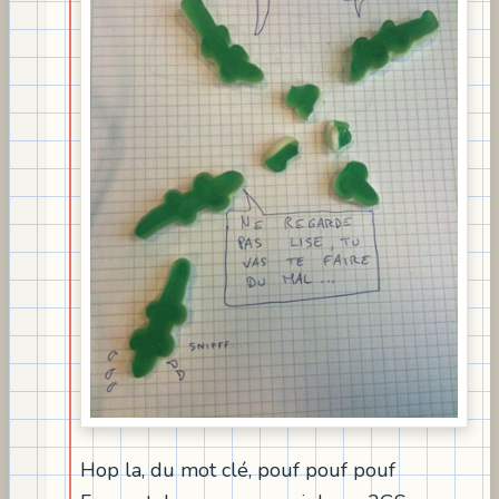
Hop la, du mot clé, pouf pouf pouf