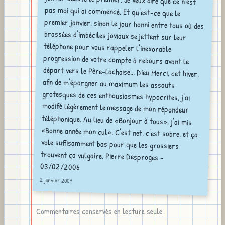
03/02/2006
2 janvier 2007
Commentaires conservés en lecture seule.