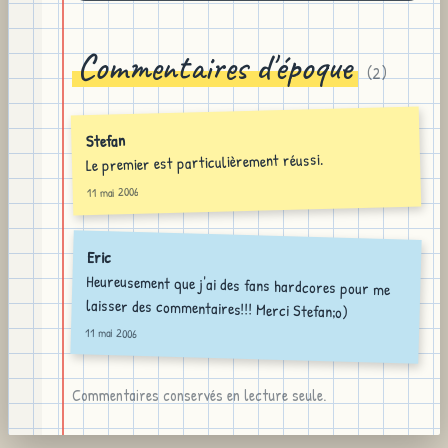
Commentaires d'époque
(
2
)
Stefan
Le premier est particulièrement réussi.
11 mai 2006
Eric
Heureusement que j'ai des fans hardcores pour me
laisser des commentaires!!! Merci Stefan;o)
11 mai 2006
Commentaires conservés en lecture seule.