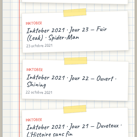
INKTOBER
Inktober 2021 · Jour 23 — Fuir
(Leak) · Spider-Man
23 octobre 2021
INKTOBER
Inktober 2021 · Jour 22 — Ouvert ·
Shining
22 octobre 2021
INKTOBER
Inktober 2021 · Jour 21 — Duveteux ·
L'Histoire sans fin