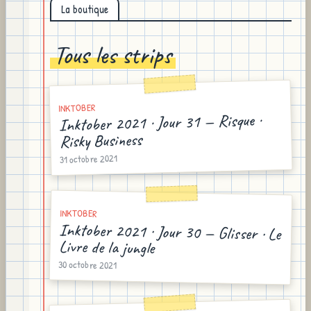
La boutique
Tous les strips
INKTOBER
Inktober 2021 · Jour 31 — Risque ·
Risky Business
31 octobre 2021
INKTOBER
Inktober 2021 · Jour 30 — Glisser · Le
Livre de la jungle
30 octobre 2021