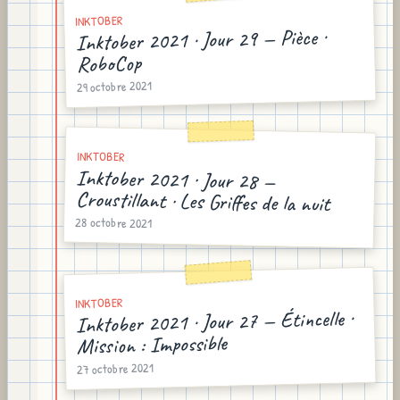
INKTOBER
Inktober 2021 · Jour 29 — Pièce ·
RoboCop
29 octobre 2021
INKTOBER
Inktober 2021 · Jour 28 —
Croustillant · Les Griffes de la nuit
28 octobre 2021
INKTOBER
Inktober 2021 · Jour 27 — Étincelle ·
Mission : Impossible
27 octobre 2021