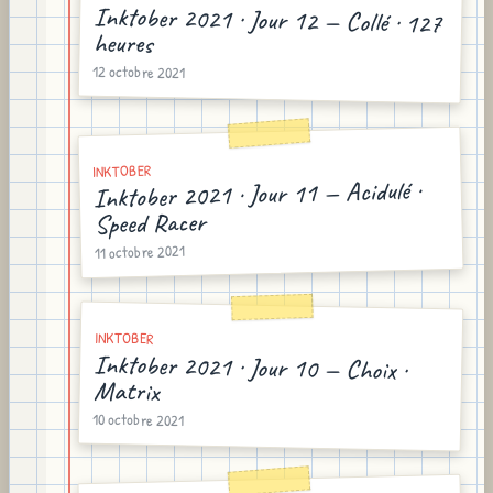
Inktober 2021 · Jour 12 — Collé · 127
heures
12 octobre 2021
INKTOBER
Inktober 2021 · Jour 11 — Acidulé ·
Speed Racer
11 octobre 2021
INKTOBER
Inktober 2021 · Jour 10 — Choix ·
Matrix
10 octobre 2021