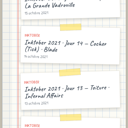
La Grande Vadrouille
15 octobre 2021
INKTOBER
Inktober 2021 · Jour 14 — Cocher
(Tick) · Blade
14 octobre 2021
INKTOBER
Inktober 2021 · Jour 13 — Toiture ·
Infernal Affairs
13 octobre 2021
INKTOBER