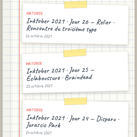
INKTOBER
Inktober 2021 · Jour 26 — Relier ·
Rencontre du troisième type
26 octobre 2021
INKTOBER
Inktober 2021 · Jour 25 —
Éclaboussure · Braindead
25 octobre 2021
INKTOBER
Inktober 2021 · Jour 24 — Disparu ·
Jurassic Park
24 octobre 2021