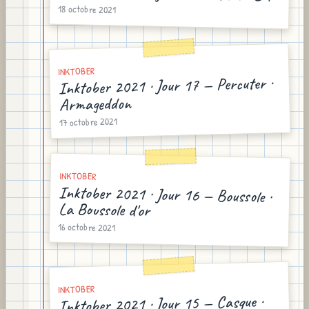
18 octobre 2021
INKTOBER
Inktober 2021 · Jour 17 — Percuter ·
Armageddon
17 octobre 2021
INKTOBER
Inktober 2021 · Jour 16 — Boussole ·
La Boussole d'or
16 octobre 2021
INKTOBER
Inktober 2021 · Jour 15 — Casque ·