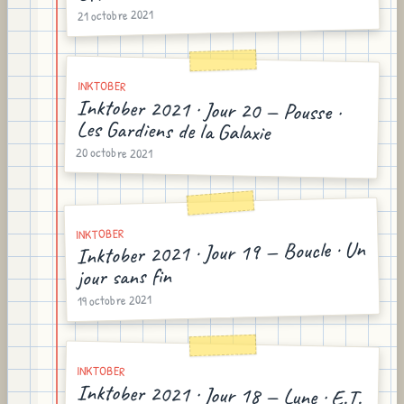
21 octobre 2021
INKTOBER
Inktober 2021 · Jour 20 — Pousse ·
Les Gardiens de la Galaxie
20 octobre 2021
INKTOBER
Inktober 2021 · Jour 19 — Boucle · Un
jour sans fin
19 octobre 2021
INKTOBER
Inktober 2021 · Jour 18 — Lune · E.T.